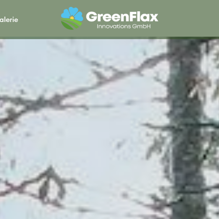
alerie