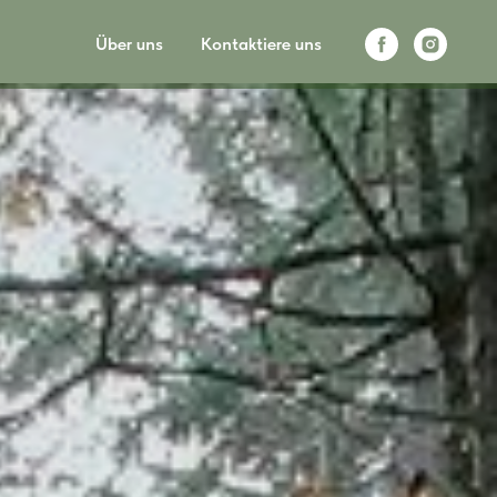
Über uns
Kontaktiere uns